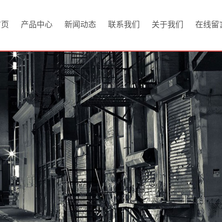
首页
产品中心
新闻动态
联系我们
关于我们
在线留